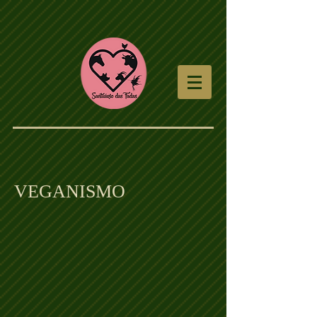
VEGANISMO