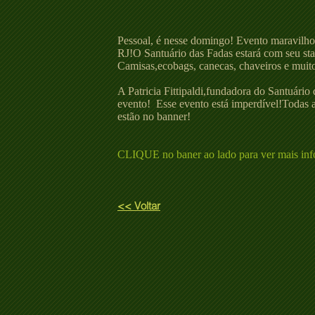
Pessoal, é nesse domingo! Evento maravilho
RJ!O Santuário das Fadas estará com seu sta
Camisas,ecobags, canecas, chaveiros e muit
A Patricia Fittipaldi,fundadora do Santuário 
evento! Esse evento está imperdível!Todas 
estão no banner!
CLIQUE no baner ao lado para ver mais in
<< Voltar