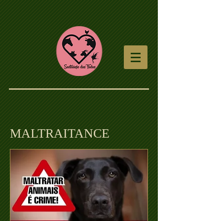
MALTRAITANCE