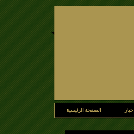
أخبار
مسكن
مسكن
خبار
الصفحة الرئيسية