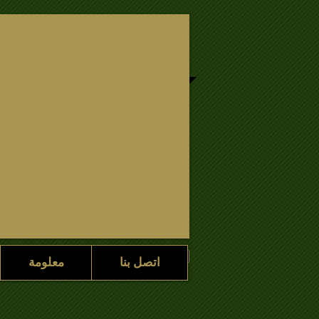
اتصل بنا
معلومة
اتصل بنا
معلومة