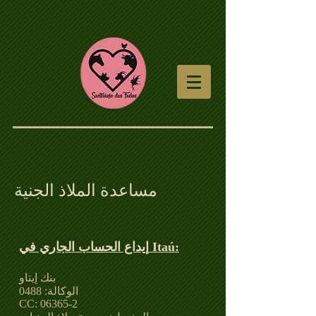
مساعدة الملاذ الجنية
إيداع الحساب الجاري في Itaú:
بنك إيتاو
الوكالة: 0488
CC: 06365-2