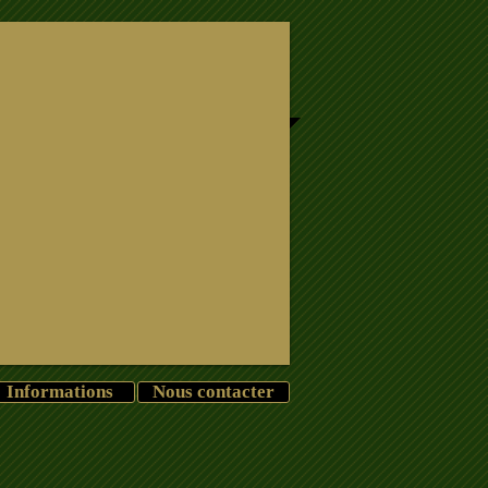
Informations
Nous contacter