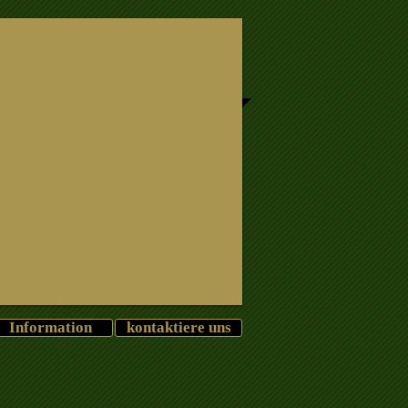
Information
kontaktiere uns